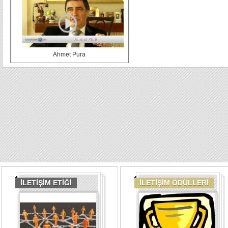
Ahmet Pura
İLETİŞİM ETİĞİ
İLETİŞİM ÖDÜLLERİ