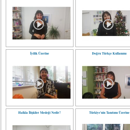
İyilik Üzerine
Doğru Türkçe Kullanımı
Halkla İlişkiler Mesleği Nedir?
Türkiye'nin Tanıtımı Üzerine