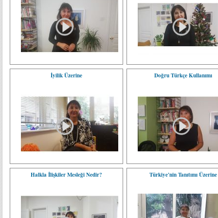
İyilik Üzerine
Doğru Türkçe Kullanımı
Halkla İlişkiler Mesleği Nedir?
Türkiye'nin Tanıtımı Üzerine