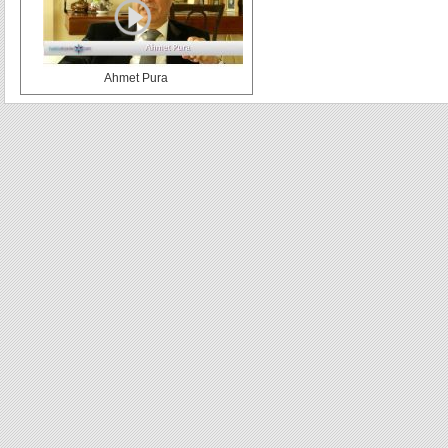
Ahmet Pura