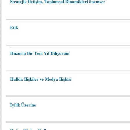
Stratejik İletişim, Toplumsal Dinamikleri önemser
Etik
Huzurlu Bir Yeni Yıl Diliyorum
Halkla İlişkiler ve Medya İlişkisi
İyilik Üzerine