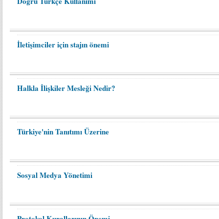
Doğru Türkçe Kullanımı
İletişimciler için stajın önemi
Halkla İlişkiler Mesleği Nedir?
Türkiye'nin Tanıtımı Üzerine
Sosyal Medya Yönetimi
Protokol Kurallarının Önemi