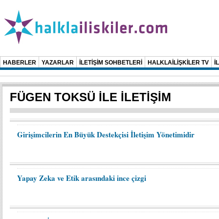
HABERLER
YAZARLAR
İLETİŞİM SOHBETLERİ
HALKLAİLİŞKİLER TV
İ
FÜGEN TOKSÜ İLE İLETİŞİM
Girişimcilerin En Büyük Destekçisi İletişim Yönetimidir
Yapay Zeka ve Etik arasındaki ince çizgi