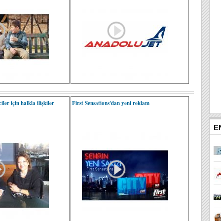
ler için halkla ilişkiler
First Sensations'dan yeni reklam
E