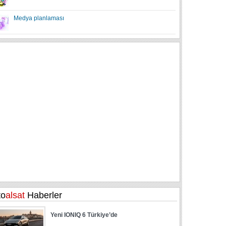
Medya planlaması