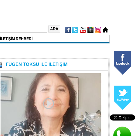
İLETİŞİM REHBERİ
FÜGEN TOKSÜ İLE İLETİŞİM