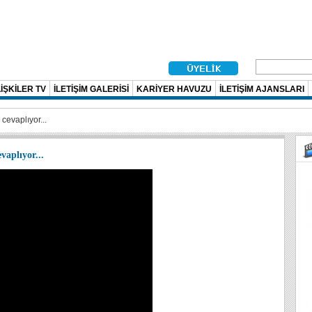
İŞKİLER TV
İLETİŞİM GALERİSİ
KARİYER HAVUZU
İLETİŞİM AJANSLARI
cevaplıyor...
vaplıyor...