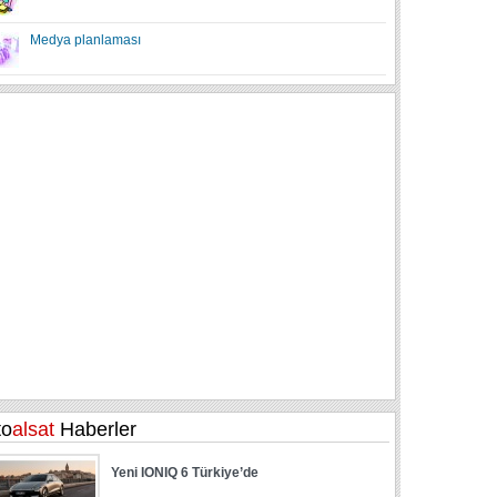
Medya planlaması