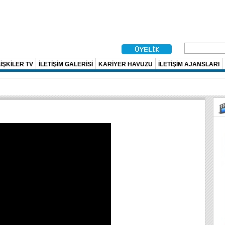
İŞKİLER TV
İLETİŞİM GALERİSİ
KARİYER HAVUZU
İLETİŞİM AJANSLARI