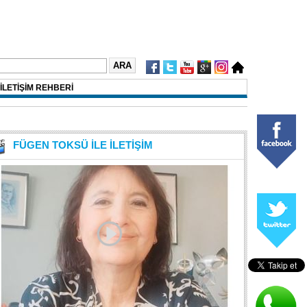
İLETİŞİM REHBERİ
FÜGEN TOKSÜ İLE İLETİŞİM