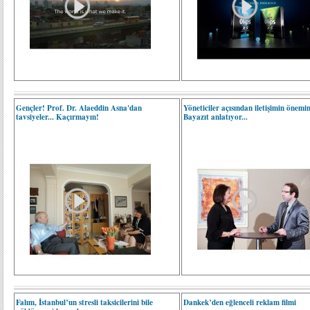
Gençler! Prof. Dr. Alaeddin Asna'dan
Yöneticiler açısından iletişimin önemin
tavsiyeler... Kaçırmayın!
Bayazıt anlatıyor...
Falım, İstanbul’un stresli taksicilerini bile
Dankek’den eğlenceli reklam filmi