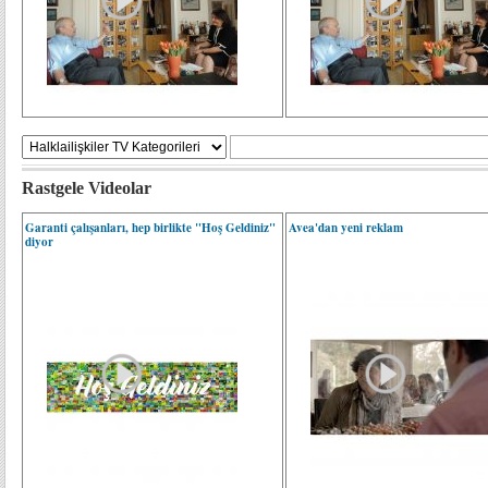
Rastgele Videolar
Garanti çalışanları, hep birlikte "Hoş Geldiniz"
Avea'dan yeni reklam
diyor