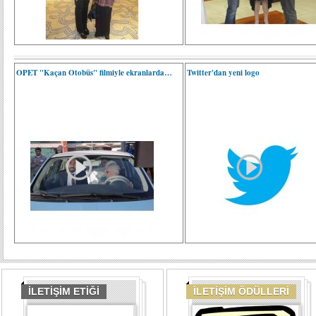
OPET "Kaçan Otobüs" filmiyle ekranlarda…
Twitter'dan yeni logo
İLETİŞİM ETİĞİ
İLETİŞİM ÖDÜLLERİ