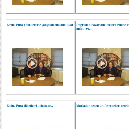
Emine Pura yöneticilerle çalışmalarını anlatıyor
Doğrudan Pazarlama nedir? Emine P
anlatıyor...
Emine Pura tüketiciyi anlatıyor...
Markalar neden profesyonelleri terci