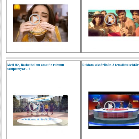
MetLife, Basketbol'un amatör ruhunu
Reklam sektörünün 3 temsilcisi sektör
sahipleniyor - 2