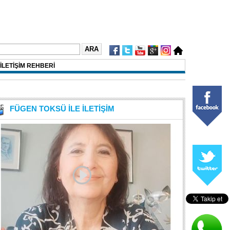
İLETİŞİM REHBERİ
FÜGEN TOKSÜ İLE İLETİŞİM