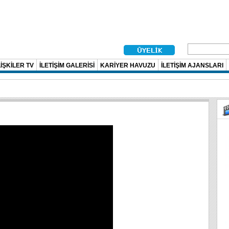
İŞKİLER TV
İLETİŞİM GALERİSİ
KARİYER HAVUZU
İLETİŞİM AJANSLARI