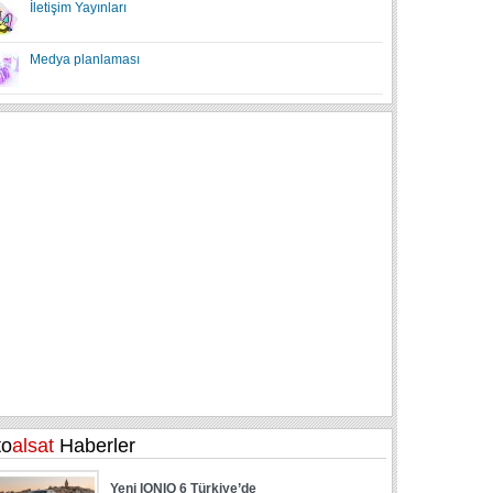
İletişim Yayınları
Medya planlaması