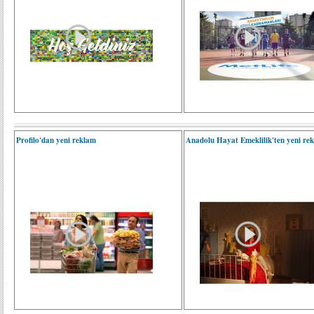
Profilo'dan yeni reklam
Anadolu Hayat Emeklilik'ten yeni re