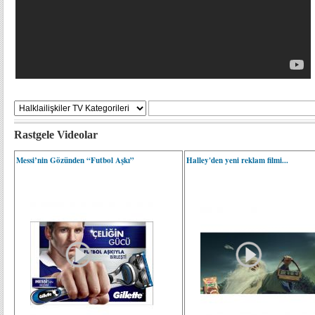
Rastgele Videolar
Messi’nin Gözünden “Futbol Aşkı”
Halley'den yeni reklam filmi...