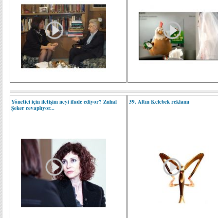
Yönetici için iletişim neyi ifade ediyor? Zuhal
39. Altın Kelebek reklamı
Şeker cevaplıyor...