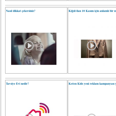
Nasıl dikkat çekersiniz?
Kiğılı'dan 10 Kasım için anlamlı bir 
Tavsiye Evi nedir?
Koton Kids yeni reklam kampanyası 