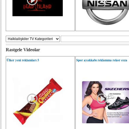
Rastgele Videolar
Ülker yeni reklamları 5
Spor ayakkabı reklamına rekor ceza