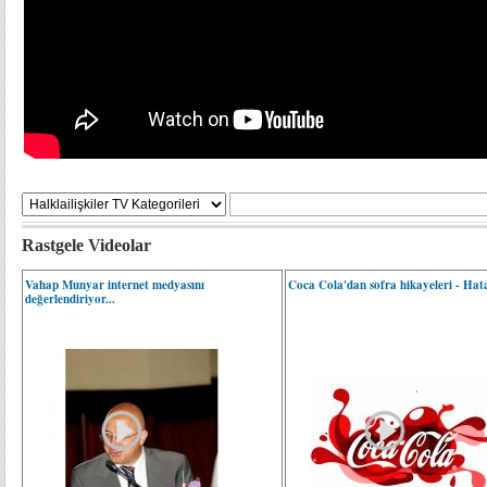
Rastgele Videolar
Vahap Munyar internet medyasını
Coca Cola'dan sofra hikayeleri - Hat
değerlendiriyor...