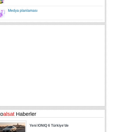
Medya planlaması