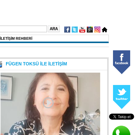
İLETİŞİM REHBERİ
FÜGEN TOKSÜ İLE İLETİŞİM