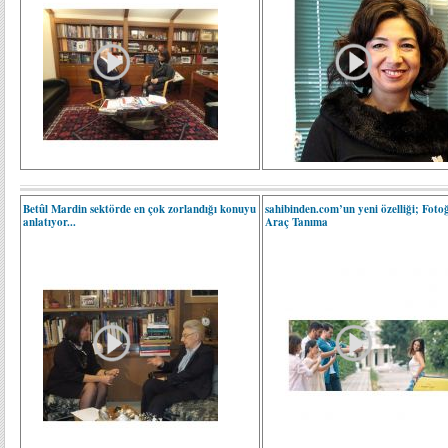
Betûl Mardin sektörde en çok zorlandığı konuyu
sahibinden.com’un yeni özelliği; Foto
anlatıyor...
Araç Tanıma