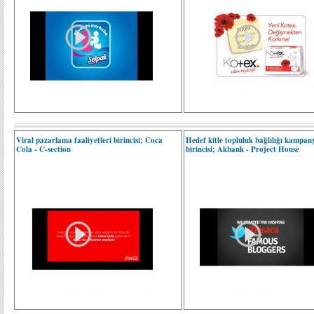
Viral pazarlama faaliyetleri birincisi; Coca
Hedef kitle topluluk bağlılığı kampan
Cola - C-section
birincisi; Akbank - Project House