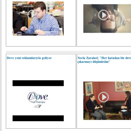
Dove yeni reklamlarıyla geliyor
Necla Zarakol; "Her hatadan bir der
çıkarmayı düşünürüm"