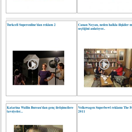
Turkcell Superonline'dan reklam 2
Canan Noyan, neden halkla ilişkiler m
seçtiğini anlatıyor..
Katarina Wallin Bureau'dan genç iletişimcilere
Volkswagen Superbowl reklamı The Fo
tavsiyeler...
2011