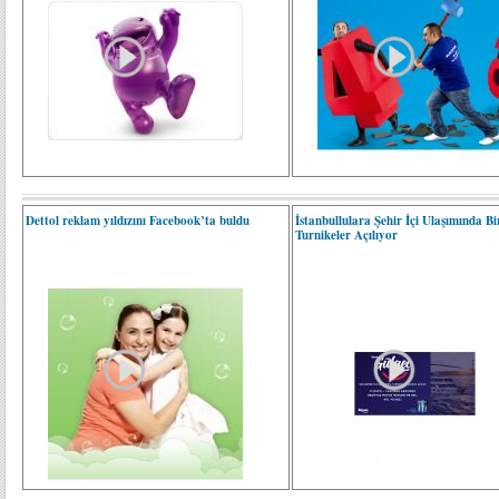
Dettol reklam yıldızını Facebook’ta buldu
İstanbullulara Şehir İçi Ulaşımında Bi
Turnikeler Açılıyor