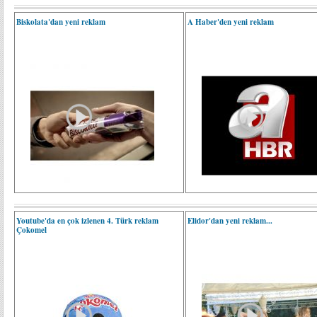
Biskolata'dan yeni reklam
A Haber'den yeni reklam
Youtube'da en çok izlenen 4. Türk reklam
Elidor'dan yeni reklam...
Çokomel