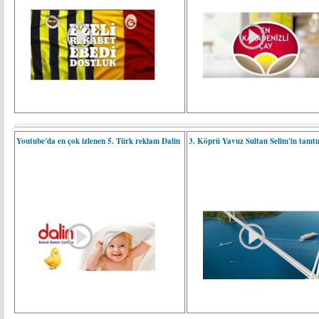
Youtube'da en çok izlenen 5. Türk reklam Dalin
3. Köprü Yavuz Sultan Selim'in tanıtı