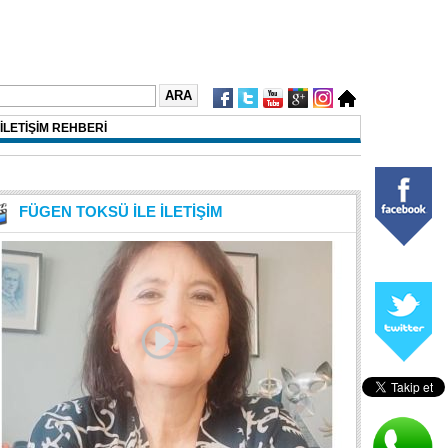
İLETİŞİM REHBERİ
FÜGEN TOKSÜ İLE İLETİŞİM