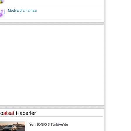
Medya planlaması