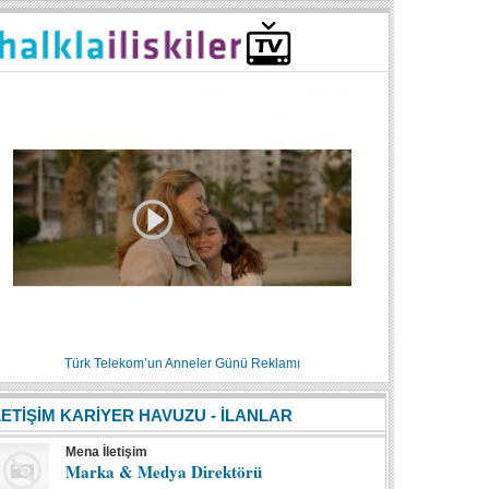
Türk Telekom’un Anneler Günü Reklamı
LETİŞİM KARİYER HAVUZU - İLANLAR
Mena İletişim
Marka & Medya Direktörü