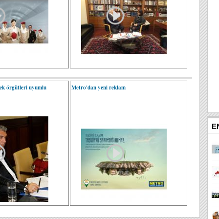
ek örgütleri uyumlu
Metro'dan yeni reklam
E