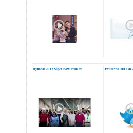
Hyundai 2012 Süper Bowl reklamı
Twitter'da 2012'de 