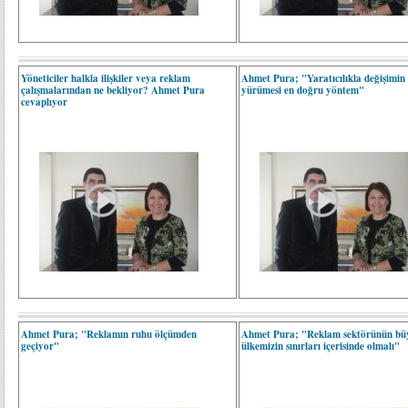
Yöneticiler halkla ilişkiler veya reklam
Ahmet Pura; "Yaratıcılıkla değişimin 
çalışmalarından ne bekliyor? Ahmet Pura
yürümesi en doğru yöntem"
cevaplıyor
Ahmet Pura; "Reklamın ruhu ölçümden
Ahmet Pura; "Reklam sektörünün bü
geçiyor"
ülkemizin sınırları içerisinde olmalı"