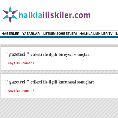
HABERLER
YAZARLAR
İLETİŞİM SOHBETLERİ
HALKLAİLİŞKİLER TV
İ
" gazeteci "
etiketi ile ilgili bireysel sonuçlar:
Kayıt Bulunamadı!
" gazeteci "
etiketi ile ilgili kurumsal sonuçlar:
Kayıt Bulunamadı!