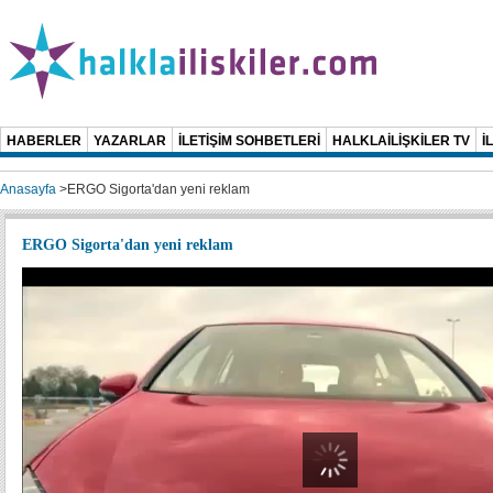
HABERLER
YAZARLAR
İLETİŞİM SOHBETLERİ
HALKLAİLİŞKİLER TV
İ
Anasayfa
>
ERGO Sigorta'dan yeni reklam
ERGO Sigorta'dan yeni reklam