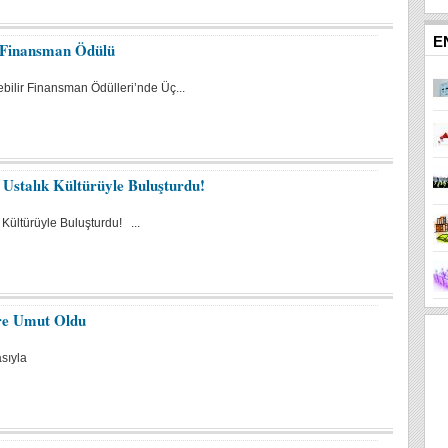
E
 Finansman Ödülü
bilir Finansman Ödülleri’nde Üç...
 Ustalık Kültürüyle Buluşturdu!
Kültürüyle Buluşturdu! ...
re Umut Oldu
asıyla