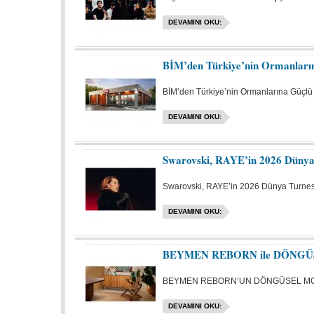
DEVAMINI OKU:
BİM’den Türkiye’nin Ormanları
BİM’den Türkiye’nin Ormanlarına Güçlü 
DEVAMINI OKU:
Swarovski, RAYE’in 2026 Dünya T
Swarovski, RAYE’in 2026 Dünya Turnesi 
DEVAMINI OKU:
BEYMEN REBORN ile DÖNGÜ
BEYMEN REBORN’UN DÖNGÜSEL MO
DEVAMINI OKU: