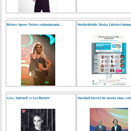
Britney Spears Twister reklamlarında...
Sürdürülebilir Marka Liderleri buluşu
Gece, Smirnoff ve Leo Burnett
Marshall küresel bir marka olma yolu