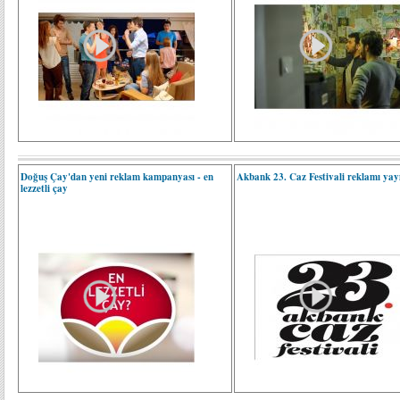
Doğuş Çay'dan yeni reklam kampanyası - en
Akbank 23. Caz Festivali reklamı yay
lezzetli çay