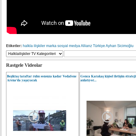
Etiketler:
halkla ilişkiler
marka
sosyal medya
Allianz Türkiye
Ayhan Sicimoğlu
Rastgele Videolar
Beşiktaş taraftar ruhu sonsuza kadar Vodafone
Gonca Karakaş kişisel iletişim strateji
Arena'da yaşayacak
anlatıyor...