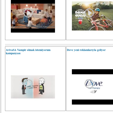
AvivaSA Vampir olmak istemiyorum
Dove yeni reklamlarıyla geliyor
kampanyası