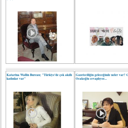
Katarina Wallin Bureau; "Türkiye'de çok akıllı
Gazeteciliğin geleceğinde neler var? 
kadınlar var"
Ocakoğlu cevaplıyor...