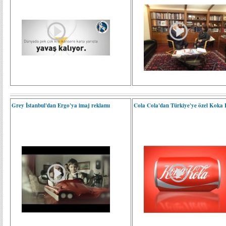
Grey İstanbul'dan Ergo'ya imaj reklamı
Cola Cola'dan Türkiye'ye özel Koka