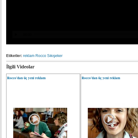
Etiketler:
reklam
Rocco Sıkışeker
İlgili Videolar
Rocco'dan üç yeni reklam
Rocco'dan üç yeni reklam