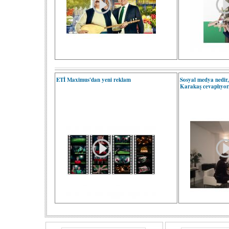
ETİ Maximus'dan yeni reklam
Sosyal medya nedir,
Karakaş cevaplıyor.