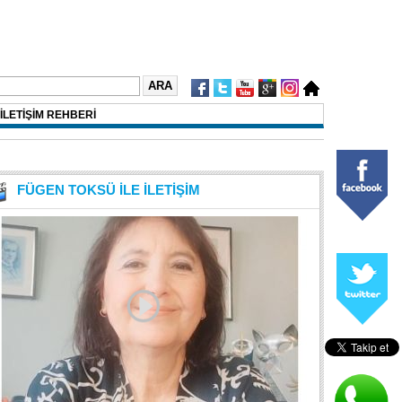
İLETİŞİM REHBERİ
FÜGEN TOKSÜ İLE İLETİŞİM