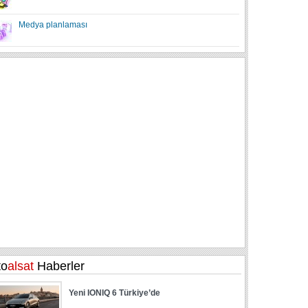
Medya planlaması