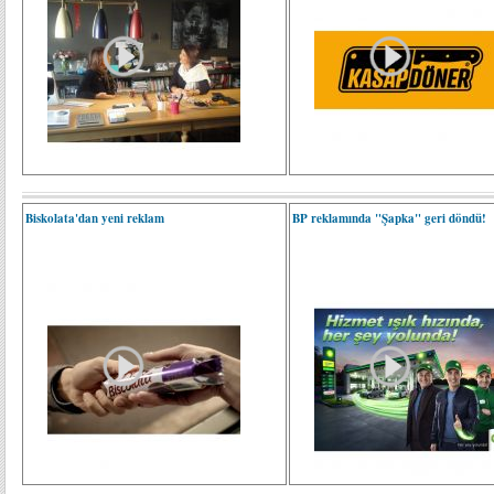
Biskolata'dan yeni reklam
BP reklamında "Şapka" geri döndü!