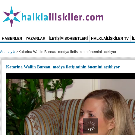
HABERLER
YAZARLAR
İLETİŞİM SOHBETLERİ
HALKLAİLİŞKİLER TV
İ
Anasayfa
>
Katarina Wallin Bureau, medya iletişiminin önemini açıklıyor
Katarina Wallin Bureau, medya iletişiminin önemini açıklıyor