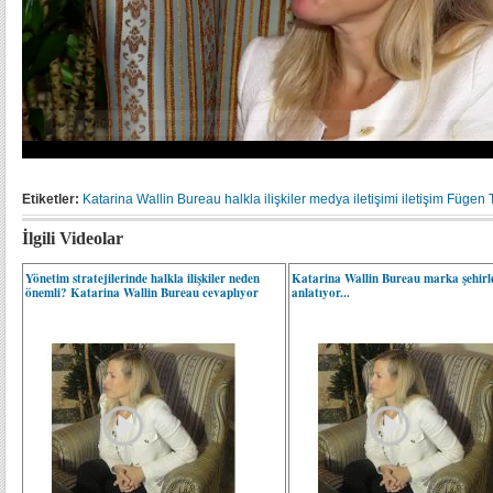
Etiketler:
Katarina Wallin Bureau
halkla ilişkiler
medya iletişimi
iletişim
Fügen 
İlgili Videolar
Yönetim stratejilerinde halkla ilişkiler neden
Katarina Wallin Bureau marka şehirl
önemli? Katarina Wallin Bureau cevaplıyor
anlatıyor...