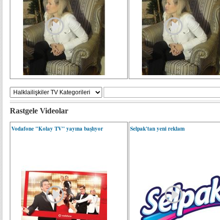
Rastgele Videolar
Vodafone "Kolay TV" yayına başlıyor
Selpak'tan yeni reklam