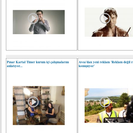
Pınar Kartal Timer kurum içi çalışmalarını
Avea'dan yeni reklam 'Reklam değil 
anlatıyor...
konuşuyor'