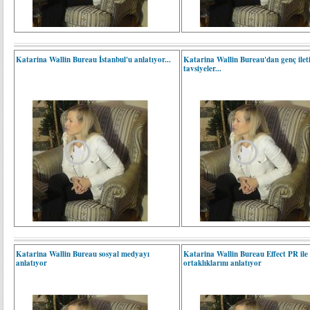
Katarina Wallin Bureau İstanbul'u anlatıyor...
Katarina Wallin Bureau'dan genç ileti
tavsiyeler...
Katarina Wallin Bureau sosyal medyayı
Katarina Wallin Bureau Effect PR ile
anlatıyor
ortaklıklarını anlatıyor