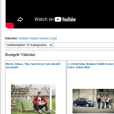
Etiketler:
reklam
Haribo
Haribo Land
Rastgele Videolar
Burak Yılmaz, Nike Sportswear için objektif
2. Çürük Elma Reklam Ödülleri adayı
karşısında
Linea reklam filmi