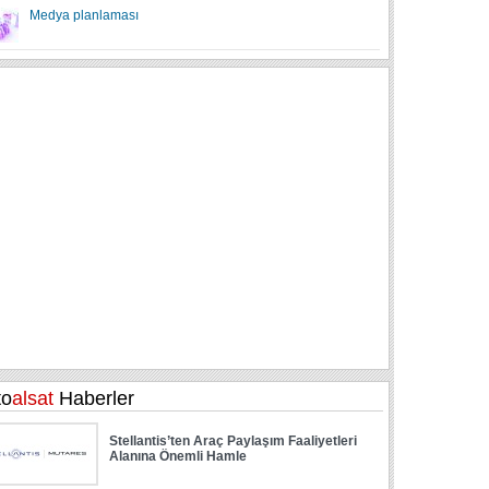
Medya planlaması