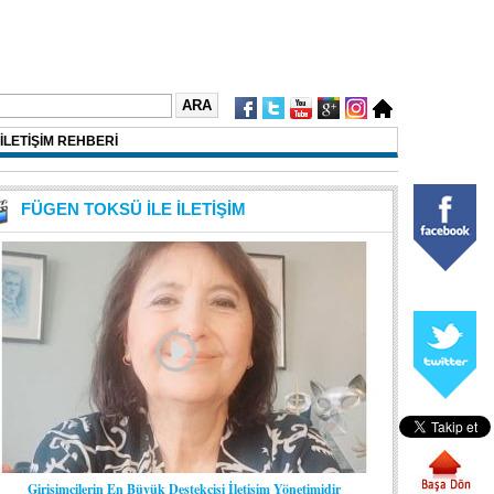
İLETİŞİM REHBERİ
FÜGEN TOKSÜ İLE İLETİŞİM
Girişimcilerin En Büyük Destekçisi İletişim Yönetimidir