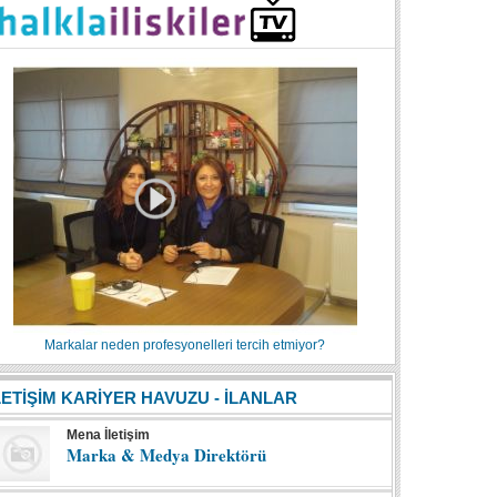
Markalar neden profesyonelleri tercih etmiyor?
LETİŞİM KARİYER HAVUZU - İLANLAR
Mena İletişim
Marka & Medya Direktörü