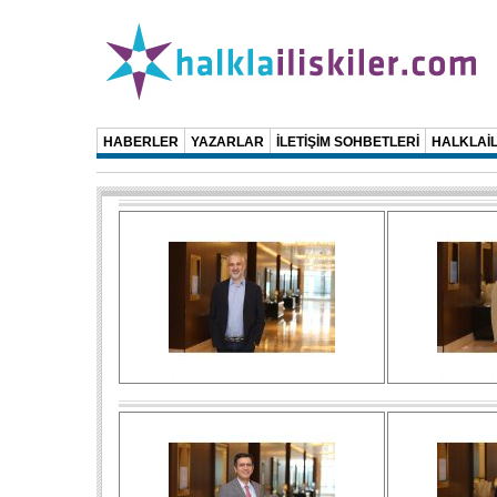
HABERLER
YAZARLAR
İLETİŞİM SOHBETLERİ
HALKLAİL