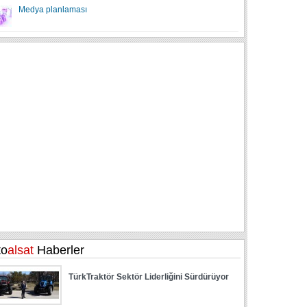
Medya planlaması