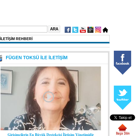
İLETİŞİM REHBERİ
FÜGEN TOKSÜ İLE İLETİŞİM
Girişimcilerin En Büyük Destekçisi İletişim Yönetimidir