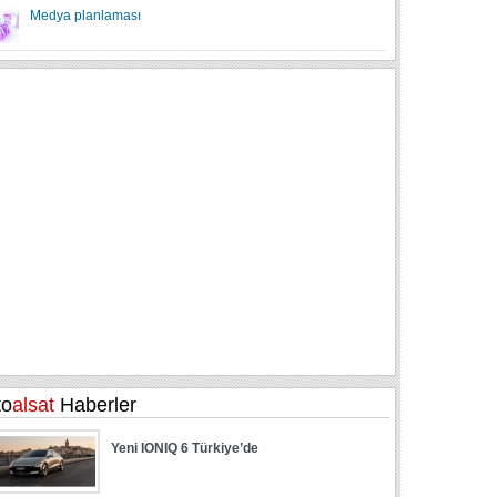
Medya planlaması