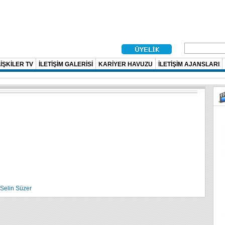
İŞKİLER TV
İLETİŞİM GALERİSİ
KARİYER HAVUZU
İLETİŞİM AJANSLARI
Selin Süzer