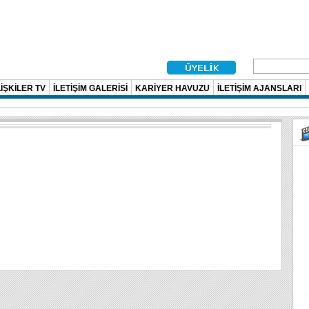
İŞKİLER TV
İLETİŞİM GALERİSİ
KARİYER HAVUZU
İLETİŞİM AJANSLARI