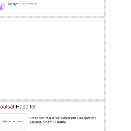
Medya planlaması