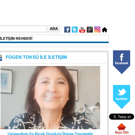
İLETİŞİM REHBERİ
FÜGEN TOKSÜ İLE İLETİŞİM
Girişimcilerin En Büyük Destekçisi İletişim Yönetimidir