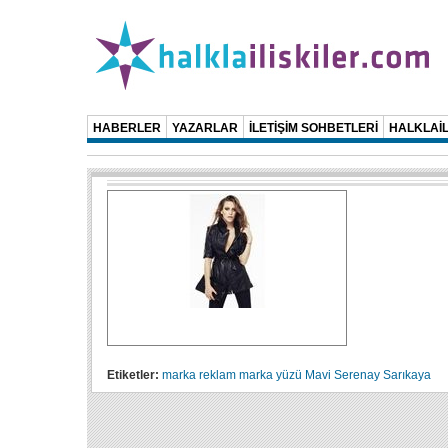
HABERLER
YAZARLAR
İLETİŞİM SOHBETLERİ
HALKLAİL
Etiketler:
marka
reklam
marka yüzü
Mavi
Serenay Sarıkaya