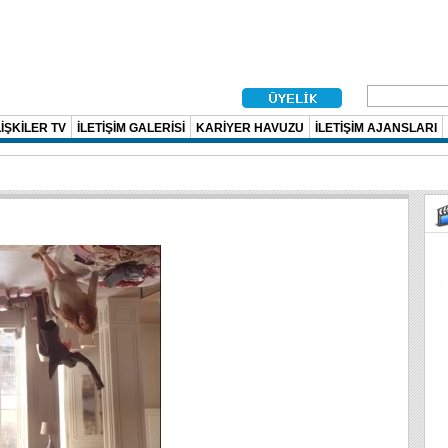
İŞKİLER TV
İLETİŞİM GALERİSİ
KARİYER HAVUZU
İLETİŞİM AJANSLARI