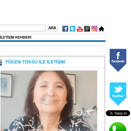
İLETİŞİM REHBERİ
FÜGEN TOKSÜ İLE İLETİŞİM