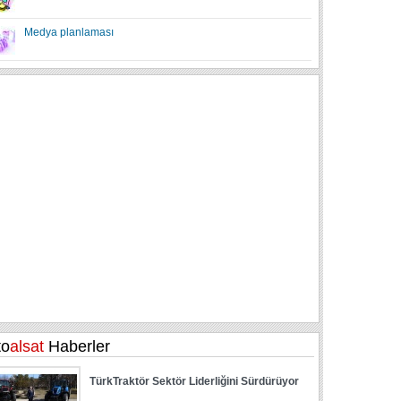
Medya planlaması