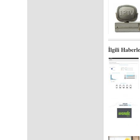
İlgili Haberl