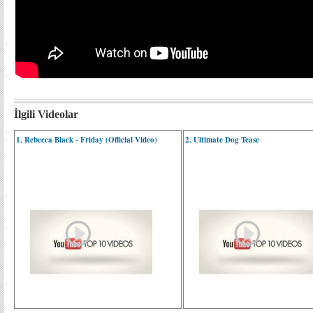
İlgili Videolar
1. Rebecca Black - Friday (Official Video)
2. Ultimate Dog Tease