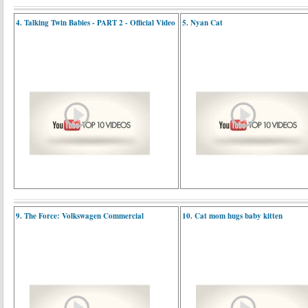
4. Talking Twin Babies - PART 2 - Official Video
5. Nyan Cat
9. The Force: Volkswagen Commercial
10. Cat mom hugs baby kitten