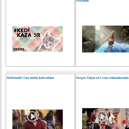
Portland
McDonald’s’tan mutlu kahvaltılar
Sergen Yalçın n11.com reklamlarında