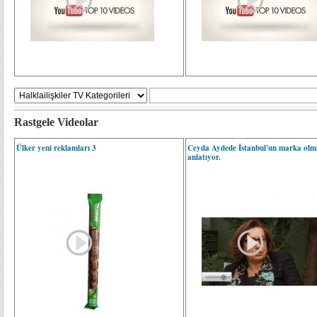
Rastgele Videolar
Ülker yeni reklamları 3
Ceyda Aydede İstanbul'un marka olm
anlatıyor.