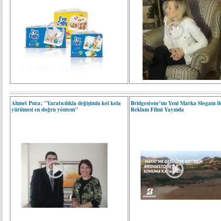
Ahmet Pura; "Yaratıcılıkla değişimin kol kola
Bridgestone’un Yeni Marka Sloganı ile
yürümesi en doğru yöntem"
Reklam Filmi Yayında