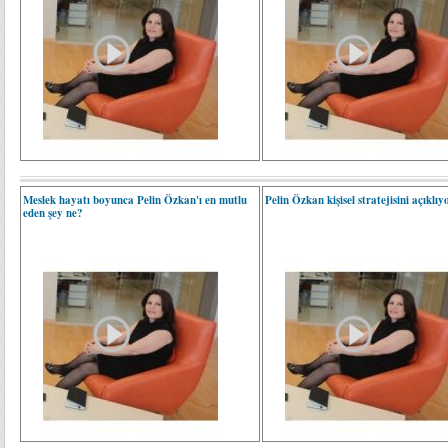
Meslek hayatı boyunca Pelin Özkan'ı en mutlu
Pelin Özkan kişisel stratejisini açıklıyo
eden şey ne?