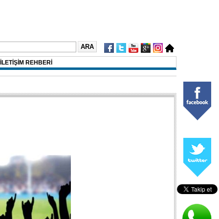
İLETİŞİM REHBERİ