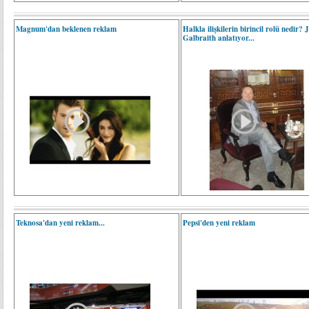
Magnum'dan beklenen reklam
Halkla ilişkilerin birincil rolü nedir?
Galbraith anlatıyor...
Teknosa'dan yeni reklam...
Pepsi'den yeni reklam