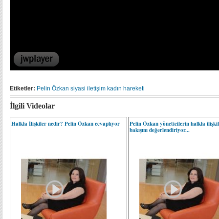
Etiketler:
Pelin Özkan
siyasi
iletişim
kadın hareketi
İlgili Videolar
Halkla İlişkiler nedir? Pelin Özkan cevaplıyor
Pelin Özkan yöneticilerin halkla ilişki
bakışını değerlendiriyor...