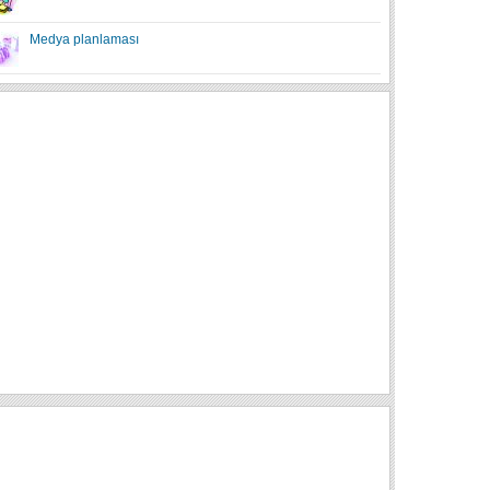
Medya planlaması