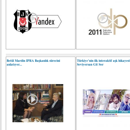
Betûl Mardin IPRA Başkanlık sürecini
Türkiye’nin ilk interaktif aşk hikayesi
anlatıyor...
Seviyorsan Git Sor