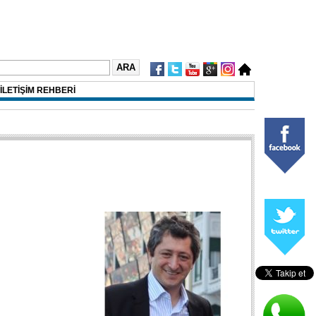
İLETİŞİM REHBERİ