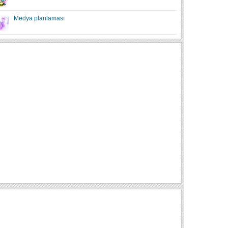
Medya planlaması