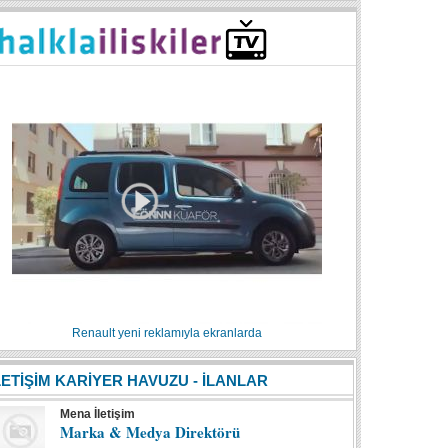
Renault yeni reklamıyla ekranlarda
LETİŞİM KARİYER HAVUZU - İLANLAR
Mena İletişim
Marka & Medya Direktörü