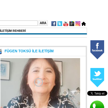
İLETİŞİM REHBERİ
FÜGEN TOKSÜ İLE İLETİŞİM