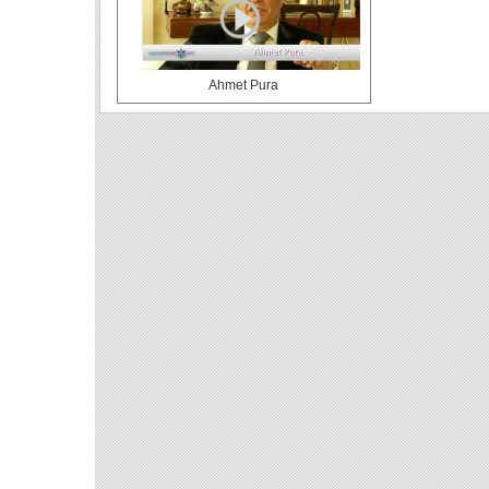
Ahmet Pura