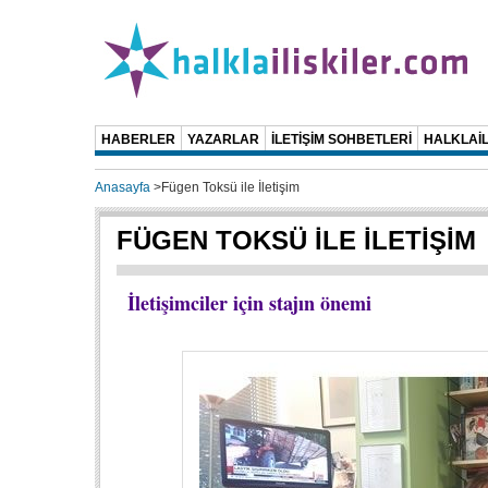
HABERLER
YAZARLAR
İLETİŞİM SOHBETLERİ
HALKLAİL
Anasayfa
>
Fügen Toksü ile İletişim
FÜGEN TOKSÜ İLE İLETİŞİM
İletişimciler için stajın önemi