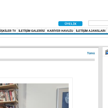
İŞKİLER TV
İLETİŞİM GALERİSİ
KARİYER HAVUZU
İLETİŞİM AJANSLARI
Tümü