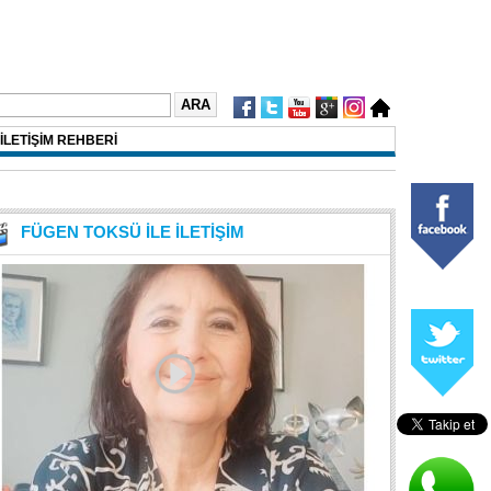
İLETİŞİM REHBERİ
FÜGEN TOKSÜ İLE İLETİŞİM