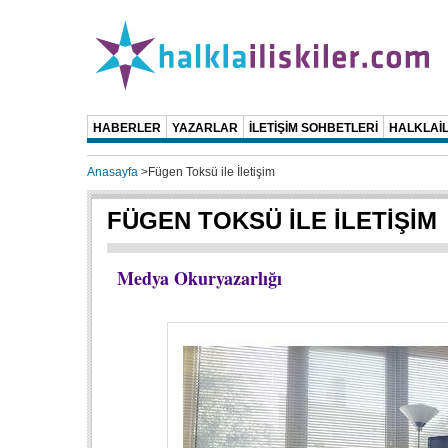
HABERLER
YAZARLAR
İLETİŞİM SOHBETLERİ
HALKLAİL
Anasayfa
>
Fügen Toksü ile İletişim
FÜGEN TOKSÜ İLE İLETİŞİM
Medya Okuryazarlığı