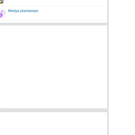
Medya planlaması