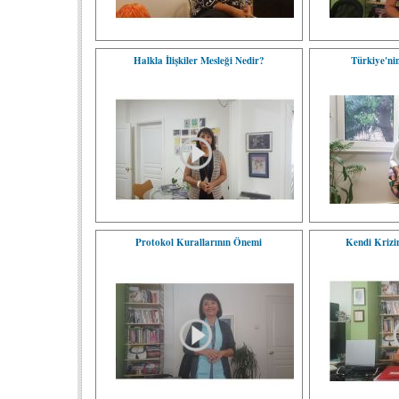
Halkla İlişkiler Mesleği Nedir?
Türkiye'ni
Protokol Kurallarının Önemi
Kendi Krizi