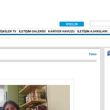
İŞKİLER TV
İLETİŞİM GALERİSİ
KARİYER HAVUZU
İLETİŞİM AJANSLARI
Tümü