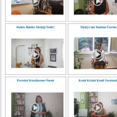
Halkla İlişkiler Mesleği Nedir?
Türkiye'nin Tanıtımı Üzerine
Protokol Kurallarının Önemi
Kendi Krizini Kendi Yaratma